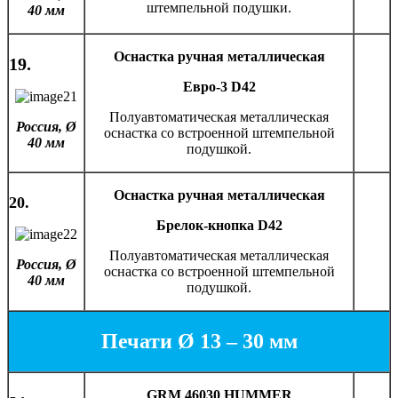
штемпельной подушки.
40 мм
Оснастка ручная металлическая
19.
Евро-3 D42
Полуавтоматическая металлическая
Россия,
Ø
оснастка со встроенной штемпельной
40 мм
подушкой.
Оснастка ручная металлическая
20.
Брелок-кнопка D42
Полуавтоматическая металлическая
Россия,
Ø
оснастка со встроенной штемпельной
40 мм
подушкой.
Печати Ø 13 – 30 мм
GRM 46030 HUMMER