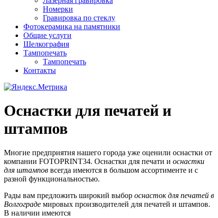
Лазерная гравировка
Номерки
Гравировка по стеклу
Фотокерамика на памятники
Общие услуги
Шелкография
Тампопечать
Тампопечать
Контакты
Оснастки для печатей и
штампов
Многие предприятия нашего города уже оценили оснастки от
компании FOTOPRINT34. Оснастки для печати и
оснастки
для штампов
всегда имеются в большом ассортименте и с
разной функциональностью.
Рады вам предложить широкий выбор
оснасток для печатей в
Волгограде
мировых производителей для печатей и штампов.
В наличии имеются