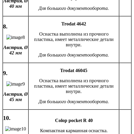
Австрия,
Ø
40 мм
Для большого документооборота.
Trodat 4642
8.
Оснастка выполнена из прочного
пластика, имеет металлические детали
внутри.
Австрия,
Ø
42 мм
Для большого документооборота.
Trodat 46045
9.
Оснастка выполнена из прочного
пластика, имеет металлические детали
внутри.
Австрия,
Ø
45 мм
Для большого документооборота.
10.
Colop pocket R 40
Компактная карманная оснастка.