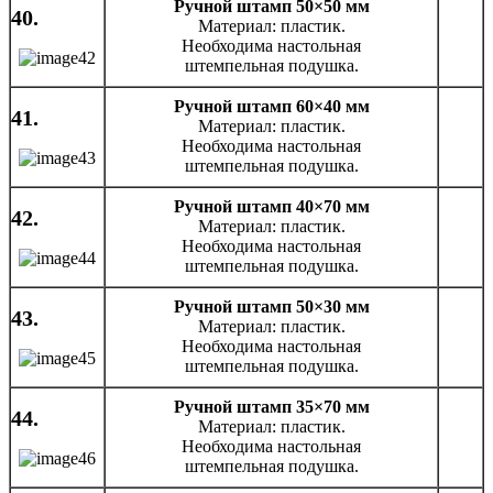
Ручной штамп 50×50 мм
40.
Материал: пластик.
Необходима настольная
штемпельная подушка.
Ручной штамп 60×40 мм
41.
Материал: пластик.
Необходима настольная
штемпельная подушка.
Ручной штамп 40×70 мм
42.
Материал: пластик.
Необходима настольная
штемпельная подушка.
Ручной штамп 50×30 мм
43.
Материал: пластик.
Необходима настольная
штемпельная подушка.
Ручной штамп 35×70 мм
44.
Материал: пластик.
Необходима настольная
штемпельная подушка.