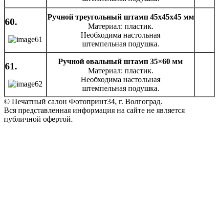
Ручной треугольный штамп 45x45x45 мм
60.
Материал: пластик.
Необходима настольная
штемпельная подушка.
Ручной овальный штамп 35×60 мм
61.
Материал: пластик.
Необходима настольная
штемпельная подушка.
© Печатный салон Фотопринт34, г. Волгоград.
Вся представленная информация на сайте не является
публичной офертой.