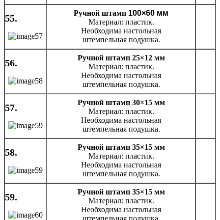
Ручной штамп
100×60 мм
55.
Материал: пластик.
Необходима настольная
штемпельная подушка.
Ручной штамп 25×12 мм
56.
Материал: пластик.
Необходима настольная
штемпельная подушка.
Ручной штамп 30×15 мм
57.
Материал: пластик.
Необходима настольная
штемпельная подушка.
Ручной штамп 35×15 мм
58.
Материал: пластик.
Необходима настольная
штемпельная подушка.
Ручной штамп 35×15 мм
59.
Материал: пластик.
Необходима настольная
штемпельная подушка.