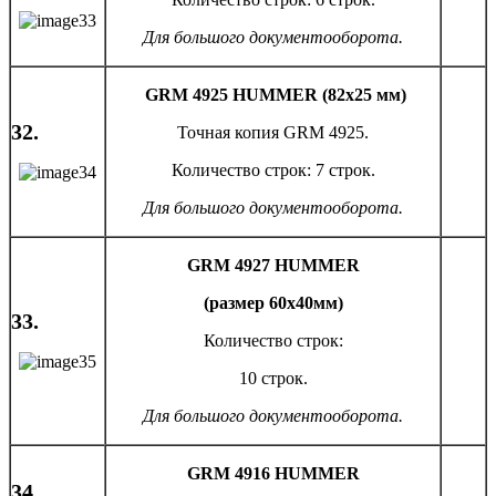
Для большого документооборота.
GRM 4925 HUMMER (82х25 мм)
32.
Точная копия GRM 4925.
Количество строк: 7 строк.
Для большого документооборота.
GRM
4927
HUMMER
(размер 60х40мм)
33.
Количество строк:
10 строк.
Для большого документооборота.
GRM
4916
HUMMER
34.