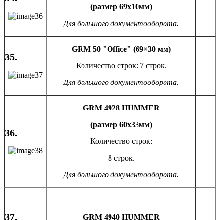
(размер 69х10мм)
Для большого документооборота.
GRM 50 "Office
" (69×30 мм)
35.
Количество строк: 7 строк.
Для большого документооборота.
GRM
4928
HUMMER
(размер 60х33мм)
36.
Количество строк:
8 строк.
Для большого документооборота.
37.
GRM
4940
HUMMER