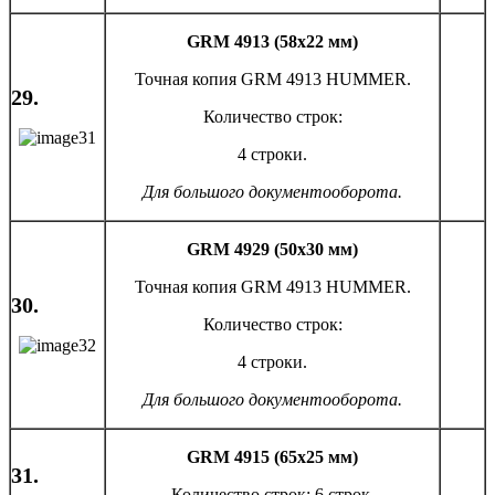
GRM 4913 (58х22 мм)
Точная копия GRM 4913 HUMMER.
29.
Количество строк:
4 строки.
Для большого документооборота.
GRM
4929 (50х30 мм)
Точная копия GRM 4913 HUMMER.
30.
Количество строк:
4 строки.
Для большого документооборота.
GRM 4915 (65х25 мм)
31.
Количество строк: 6 строк.