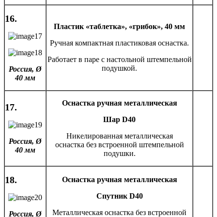
16.
Пластик «таблетка», «грибок», 40 мм
Ручная компактная пластиковая оснастка.
Работает в паре с настольной штемпельной
подушкой.
Россия,
Ø
40 мм
Оснастка ручная металлическая
17.
Шар D40
Никелированная металлическая
Россия,
Ø
оснастка без встроенной штемпельной
40 мм
подушки.
18.
Оснастка ручная металлическая
Спутник D40
Металлическая оснастка без встроенной
Россия,
Ø