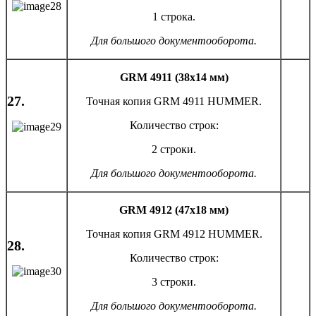
1 строка.
Для большого документооборота.
GRM 4911 (38х14 мм)
27.
Точная копия GRM 4911 HUMMER.
Количество строк:
2 строки.
Для большого документооборота.
GRM 4912 (47х18 мм)
Точная копия GRM 4912 HUMMER.
28.
Количество строк:
3 строки.
Для большого документооборота.