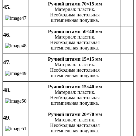
Ручной штамп 70×15 мм
45.
Материал: пластик.
Необходима настольная
штемпельная подушка.
Ручной штамп 50×40 мм
46.
Материал: пластик.
Необходима настольная
штемпельная подушка.
Ручной штамп 15×15 мм
47.
Материал: пластик.
Необходима настольная
штемпельная подушка.
Ручной штамп 15×40 мм
48.
Материал: пластик.
Необходима настольная
штемпельная подушка.
Ручной штамп 20×70 мм
49.
Материал: пластик.
Необходима настольная
штемпельная подушка.