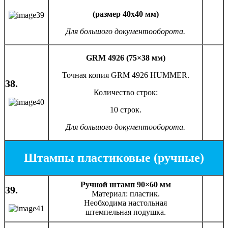
(размер 40х40 мм)
Для большого документооборота.
GRM 4926 (75×38 мм)
Точная копия GRM 4926 HUMMER.
38.
Количество строк:
10 строк.
Для большого документооборота.
Штампы пластиковые (ручные)
Ручной штамп 90×60 мм
39.
Материал: пластик.
Необходима настольная
штемпельная подушка.