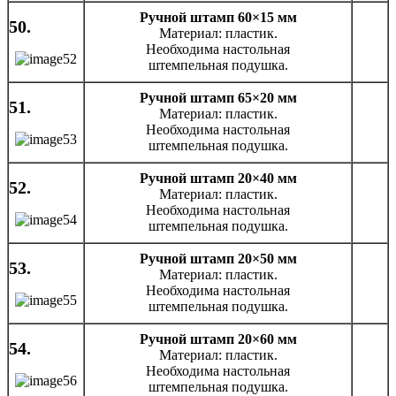
Ручной штамп 60×15 мм
50.
Материал: пластик.
Необходима настольная
штемпельная подушка.
Ручной штамп 65×20 мм
51.
Материал: пластик.
Необходима настольная
штемпельная подушка.
Ручной штамп 20×40 мм
52.
Материал: пластик.
Необходима настольная
штемпельная подушка.
Ручной штамп 20×50 мм
53.
Материал: пластик.
Необходима настольная
штемпельная подушка.
Ручной штамп 20×60 мм
54.
Материал: пластик.
Необходима настольная
штемпельная подушка.